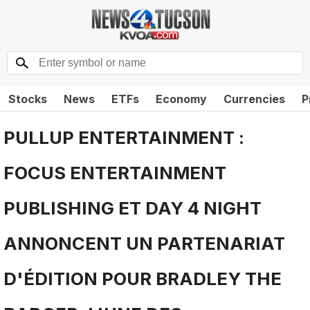
Stocks
News
ETFs
Economy
Currencies
P
PULLUP ENTERTAINMENT :
FOCUS ENTERTAINMENT
PUBLISHING ET DAY 4 NIGHT
ANNONCENT UN PARTENARIAT
D'ÉDITION POUR BRADLEY THE