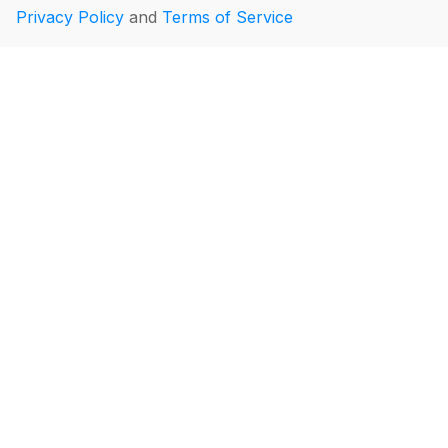
Privacy Policy
and
Terms of Service