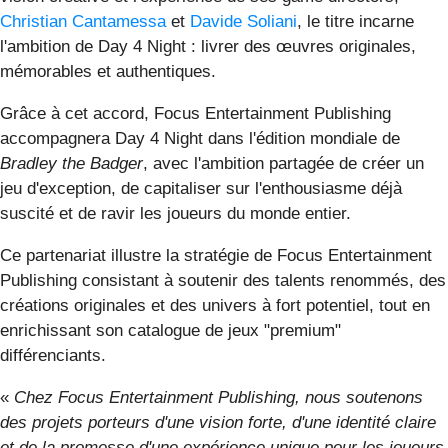
Christian Cantamessa
et
Davide Soliani
, le titre incarne
l'ambition de Day 4 Night : livrer des œuvres originales,
mémorables et authentiques.
Grâce à cet accord, Focus Entertainment Publishing
accompagnera Day 4 Night dans l'édition mondiale de
Bradley the Badger
, avec l'ambition partagée de créer un
jeu d'exception, de capitaliser sur l'enthousiasme déjà
suscité et de ravir les joueurs du monde entier.
Ce partenariat illustre la stratégie de Focus Entertainment
Publishing consistant à soutenir des talents renommés, des
créations originales et des univers à fort potentiel, tout en
enrichissant son catalogue de jeux "premium"
différenciants.
«
Chez Focus Entertainment Publishing, nous soutenons
des projets porteurs d'une vision forte, d'une identité claire
et de la promesse d'une expérience unique pour les joueurs