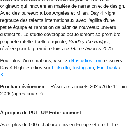
originaux qui innovent en matière de narration et de design.
Avec des bureaux à Los Angeles et Milan, Day 4 Night
regroupe des talents internationaux avec l'agilité d'une
petite équipe et l'ambition de bâtir de nouveaux univers
distinctifs. Le studio développe actuellement sa première
propriété intellectuelle originale,
Bradley the Badger
,
révélée pour la première fois aux Game Awards 2025.
Pour plus d'informations, visitez
d4nstudios.com
et suivez
Day 4 Night Studios sur
LinkedIn
,
Instagram
,
Facebook
et
X
.
Prochain événement :
Résultats annuels 2025/26 le 11 juin
2026 (après bourse).
À propos de PULLUP Entertainment
Avec plus de 600 collaborateurs en Europe et un chiffre