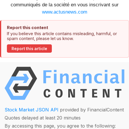
communiqués de la société en vous inscrivant sur
www.actusnews.com
Report this content
If you believe this article contains misleading, harmful, or
spam content, please let us know.
Report this article
Stock Market JSON API
provided by FinancialContent
Quotes delayed at least 20 minutes
By accessing this page, you agree to the following: